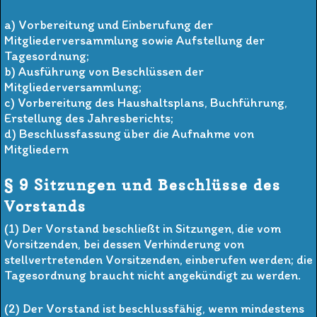
a) Vorbereitung und Einberufung der
Mitgliederversammlung sowie Aufstellung der
Tagesordnung;
b) Ausführung von Beschlüssen der
Mitgliederversammlung;
c) Vorbereitung des Haushaltsplans, Buchführung,
Erstellung des Jahresberichts;
d) Beschlussfassung über die Aufnahme von
Mitgliedern
§ 9 Sitzungen und Beschlüsse des
Vorstands
(1) Der Vorstand beschließt in Sitzungen, die vom
Vorsitzenden, bei dessen Verhinderung von
stellvertretenden Vorsitzenden, einberufen werden; die
Tagesordnung braucht nicht angekündigt zu werden.
(2) Der Vorstand ist beschlussfähig, wenn mindestens