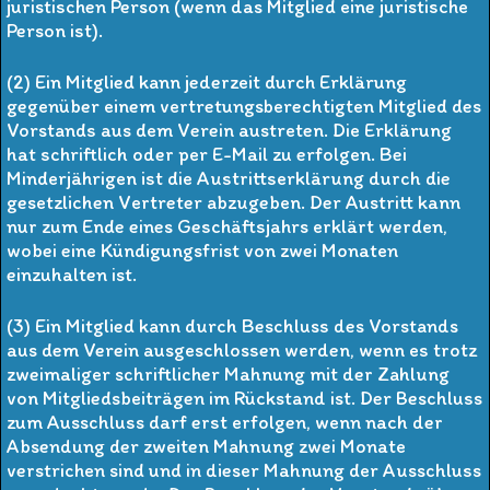
juristischen Person (wenn das Mitglied eine juristische
Person ist).
(2) Ein Mitglied kann jederzeit durch Erklärung
gegenüber einem vertretungsberechtigten Mitglied des
Vorstands aus dem Verein austreten. Die Erklärung
hat schriftlich oder per E-Mail zu erfolgen. Bei
Minderjährigen ist die Austrittserklärung durch die
gesetzlichen Vertreter abzugeben. Der Austritt kann
nur zum Ende eines Geschäftsjahrs erklärt werden,
wobei eine Kündigungsfrist von zwei Monaten
einzuhalten ist.
(3) Ein Mitglied kann durch Beschluss des Vorstands
aus dem Verein ausgeschlossen werden, wenn es trotz
zweimaliger schriftlicher Mahnung mit der Zahlung
von Mitgliedsbeiträgen im Rückstand ist. Der Beschluss
zum Ausschluss darf erst erfolgen, wenn nach der
Absendung der zweiten Mahnung zwei Monate
verstrichen sind und in dieser Mahnung der Ausschluss