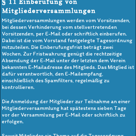
§ 11 Einberufung von
Mitgliederversammlungen
Mitgliederversammlungen werden vom Vorsitzenden,
bei dessen Verhinderung vom stellvertretenden
Vorsitzenden, per E-Mail oder schriftlich einberufen.
Dabei ist die vom Vorstand festgelegte Tagesordnung
mitzuteilen. Die Einberufungsfrist beträgt zwei
Wochen. Zur Fristwahrung genügt die rechtzeitige
Absendung der E-Mail unter der letzten dem Verein
bekannten E-Mailadresse des Mitglieds. Das Mitglied ist
dafür verantwortlich, den E-Mailempfang,
einschließlich des Spamfilters, regelmäßig zu
kontrollieren.
Die Anmeldung der Mitglieder zur Teilnahme an einer
Mitgliederversammlung hat spätestens sieben Tage
vor der Versammlung per E-Mail oder schriftlich zu
erfolgen.
Soweit Mitglieder ein Thema auf die Tagesordnung