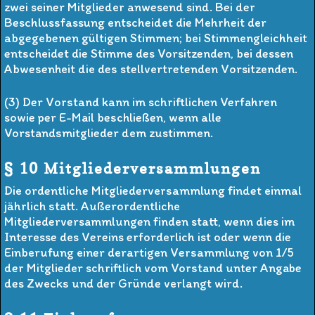
zwei seiner Mitglieder anwesend sind. Bei der
Beschlussfassung entscheidet die Mehrheit der
abgegebenen gültigen Stimmen; bei Stimmengleichheit
entscheidet die Stimme des Vorsitzenden, bei dessen
Abwesenheit die des stellvertretenden Vorsitzenden.
(3) Der Vorstand kann im schriftlichen Verfahren
sowie per E-Mail beschließen, wenn alle
Vorstandsmitglieder dem zustimmen.
§ 10 Mitgliederversammlungen
Die ordentliche Mitgliederversammlung findet einmal
jährlich statt. Außerordentliche
Mitgliederversammlungen finden statt, wenn dies im
Interesse des Vereins erforderlich ist oder wenn die
Einberufung einer derartigen Versammlung von 1/5
der Mitglieder schriftlich vom Vorstand unter Angabe
des Zwecks und der Gründe verlangt wird.