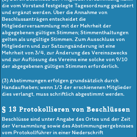
die vom Vorstand festgelegte Tagesordnung geändert
und ergänzt werden. Über die Annahme von
Beschlussanträgen entscheidet die
Mitgliederversammlung mit der Mehrheit der
abgegebenen gültigen Stimmen; Stimmenthaltungen
gelten als ungültige Stimmen. Zum Ausschluss von
Mitgliedern und zur Satzungsänderung ist eine
Mehrheit von 3/4, zur Änderung des Vereinszwecks
und zur Auflösung des Vereins eine solche von 9/10
der abgegebenen gültigen Stimmen erforderlich.
(3) Abstimmungen erfolgen grundsätzlich durch
Handaufheben; wenn 1/3 der erschienenen Mitglieder
dies verlangt, muss schriftlich abgestimmt werden.
§ 13 Protokollieren von Beschlüssen
Beschlüsse sind unter Angabe des Ortes und der Zeit
der Versammlung sowie des Abstimmungsergebnisses
vom Protokollführer in einer Niederschrift