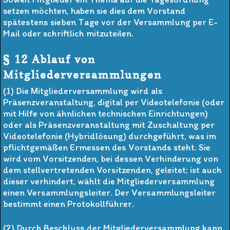
setzen möchten, haben sie dies dem Vorstand
spätestens sieben Tage vor der Versammlung per E-
Mail oder schriftlich mitzuteilen.
§ 12 Ablauf von
Mitgliederversammlungen
(1) Die Mitgliederversammlung wird als
Präsenzveranstaltung, digital per Videotelefonie (oder
mit Hilfe von ähnlichen technischen Einrichtungen)
oder als Präsenzveranstaltung mit Zuschaltung per
Videotelefonie (Hybridlösung) durchgeführt, was im
pflichtgemäßen Ermessen des Vorstands steht. Sie
wird vom Vorsitzenden, bei dessen Verhinderung von
dem stellvertretenden Vorsitzenden, geleitet; ist auch
dieser verhindert, wählt die Mitgliederversammlung
einen Versammlungsleiter. Der Versammlungsleiter
bestimmt einen Protokollführer.
(2) Durch Beschluss der Mitgliederversammlung kann