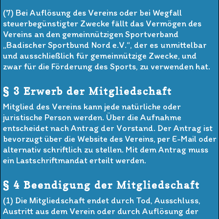
(7) Bei Auflösung des Vereins oder bei Wegfall
steuerbegünstigter Zwecke fällt das Vermögen des
Vereins an den gemeinnützigen Sportverband
„Badischer Sportbund Nord e.V.“, der es unmittelbar
und ausschließlich für gemeinnützige Zwecke, und
zwar für die Förderung des Sports, zu verwenden hat.
§ 3 Erwerb der Mitgliedschaft
Mitglied des Vereins kann jede natürliche oder
juristische Person werden. Über die Aufnahme
entscheidet nach Antrag der Vorstand. Der Antrag ist
bevorzugt über die Website des Vereins, per E-Mail oder
alternativ schriftlich zu stellen. Mit dem Antrag muss
ein Lastschriftmandat erteilt werden.
§ 4 Beendigung der Mitgliedschaft
(1) Die Mitgliedschaft endet durch Tod, Ausschluss,
Austritt aus dem Verein oder durch Auflösung der