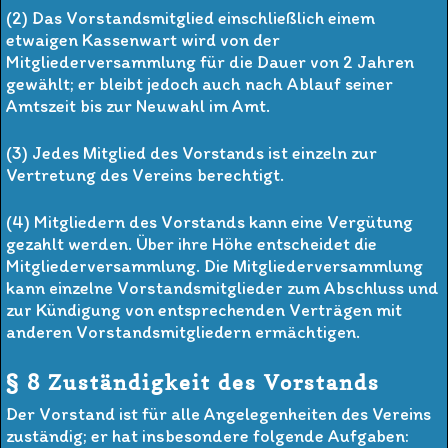
(2) Das Vorstandsmitglied einschließlich einem
etwaigen Kassenwart wird von der
Mitgliederversammlung für die Dauer von 2 Jahren
gewählt; er bleibt jedoch auch nach Ablauf seiner
Amtszeit bis zur Neuwahl im Amt.
(3) Jedes Mitglied des Vorstands ist einzeln zur
Vertretung des Vereins berechtigt.
(4) Mitgliedern des Vorstands kann eine Vergütung
gezahlt werden. Über ihre Höhe entscheidet die
Mitgliederversammlung. Die Mitgliederversammlung
kann einzelne Vorstandsmitglieder zum Abschluss und
zur Kündigung von entsprechenden Verträgen mit
anderen Vorstandsmitgliedern ermächtigen.
§ 8 Zuständigkeit des Vorstands
Der Vorstand ist für alle Angelegenheiten des Vereins
zuständig; er hat insbesondere folgende Aufgaben: