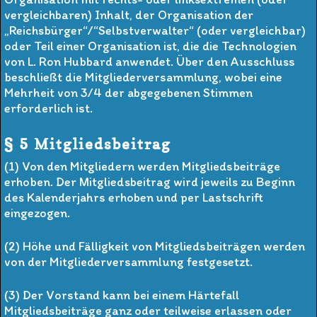
vergleichbaren) Inhalt, der Organisation der
„Reichsbürger“/“Selbstverwalter“ (oder vergleichbar)
oder Teil einer Organisation ist, die die Technologien
von L. Ron Hubbard anwendet. Über den Ausschluss
beschließt die Mitgliederversammlung, wobei eine
Mehrheit von 3/4 der abgegebenen Stimmen
erforderlich ist.
§ 5 Mitgliedsbeitrag
(1) Von den Mitgliedern werden Mitgliedsbeiträge
erhoben. Der Mitgliedsbeitrag wird jeweils zu Beginn
des Kalenderjahrs erhoben und per Lastschrift
eingezogen.
(2) Höhe und Fälligkeit von Mitgliedsbeiträgen werden
von der Mitgliederversammlung festgesetzt.
(3) Der Vorstand kann bei einem Härtefall
Mitgliedsbeiträge ganz oder teilweise erlassen oder