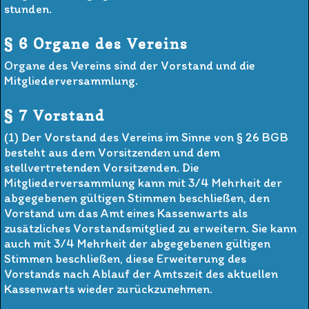
stunden.
§ 6 Organe des Vereins
Organe des Vereins sind der Vorstand und die
Mitgliederversammlung.
§ 7 Vorstand
(1) Der Vorstand des Vereins im Sinne von § 26 BGB
besteht aus dem Vorsitzenden und dem
stellvertretenden Vorsitzenden. Die
Mitgliederversammlung kann mit 3/4 Mehrheit der
abgegebenen gültigen Stimmen beschließen, den
Vorstand um das Amt eines Kassenwarts als
zusätzliches Vorstandsmitglied zu erweitern. Sie kann
auch mit 3/4 Mehrheit der abgegebenen gültigen
Stimmen beschließen, diese Erweiterung des
Vorstands nach Ablauf der Amtszeit des aktuellen
Kassenwarts wieder zurückzunehmen.