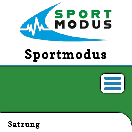
Sportmodus
Satzung