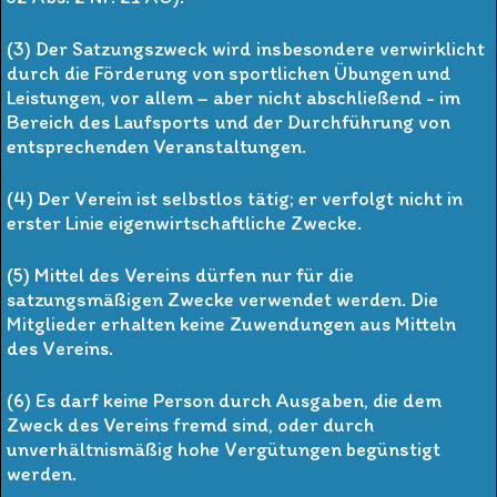
(3) Der Satzungszweck wird insbesondere verwirklicht
durch die Förderung von sportlichen Übungen und
Leistungen, vor allem – aber nicht abschließend - im
Bereich des Laufsports und der Durchführung von
entsprechenden Veranstaltungen.
(4) Der Verein ist selbstlos tätig; er verfolgt nicht in
erster Linie eigenwirtschaftliche Zwecke.
(5) Mittel des Vereins dürfen nur für die
satzungsmäßigen Zwecke verwendet werden. Die
Mitglieder erhalten keine Zuwendungen aus Mitteln
des Vereins.
(6) Es darf keine Person durch Ausgaben, die dem
Zweck des Vereins fremd sind, oder durch
unverhältnismäßig hohe Vergütungen begünstigt
werden.